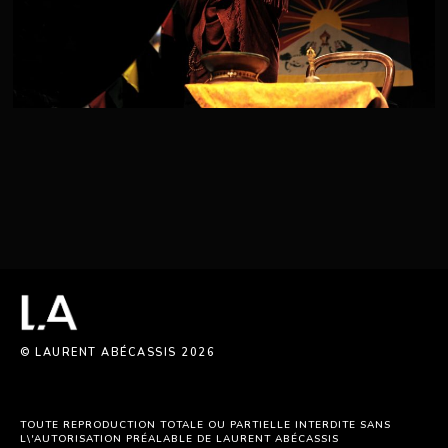
© LAURENT ABÉCASSIS 2026
TOUTE REPRODUCTION TOTALE OU PARTIELLE INTERDITE SANS
L\'AUTORISATION PRÉALABLE DE LAURENT ABÉCASSIS