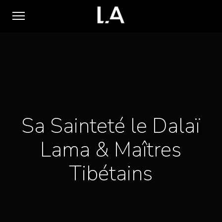
Sa Sainteté le Dalaï
Lama & Maîtres
Tibétains